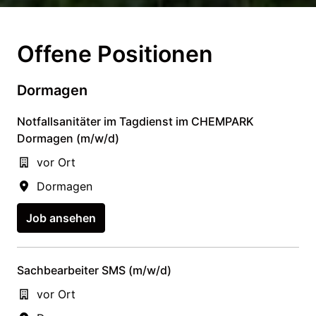
Offene Positionen
Dormagen
Notfallsanitäter im Tagdienst im CHEMPARK
Dormagen (m/w/d)
vor Ort
Dormagen
Job ansehen
Sachbearbeiter SMS (m/w/d)
vor Ort