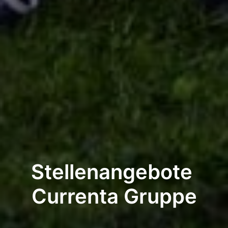
Stellenangebote 

Currenta Gruppe