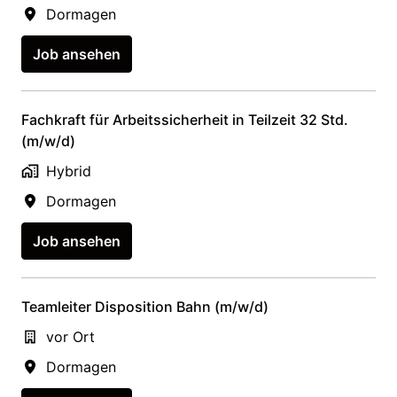
Dormagen
Job ansehen
Fachkraft für Arbeitssicherheit in Teilzeit 32 Std.
(m/w/d)
Hybrid
Dormagen
Job ansehen
Teamleiter Disposition Bahn (m/w/d)
vor Ort
Dormagen