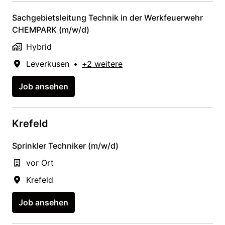
Sachgebietsleitung Technik in der Werkfeuerwehr
CHEMPARK (m/w/d)
Hybrid
Leverkusen
•
+2 weitere
Job ansehen
Krefeld
Sprinkler Techniker (m/w/d)
vor Ort
Krefeld
Job ansehen