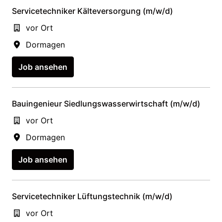
Servicetechniker Kälteversorgung (m/w/d)
vor Ort
Dormagen
Job ansehen
Bauingenieur Siedlungswasserwirtschaft (m/w/d)
vor Ort
Dormagen
Job ansehen
Servicetechniker Lüftungstechnik (m/w/d)
vor Ort